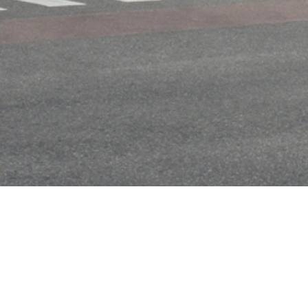
Wichtige Informati