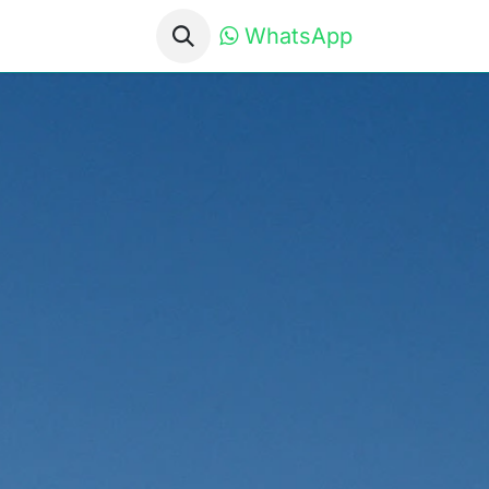
WhatsApp