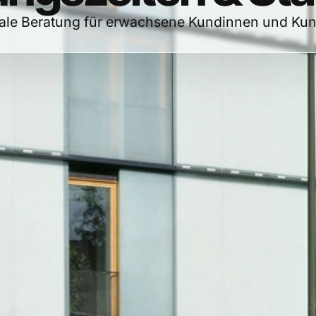
ale Beratung für erwachsene Kundinnen und Ku