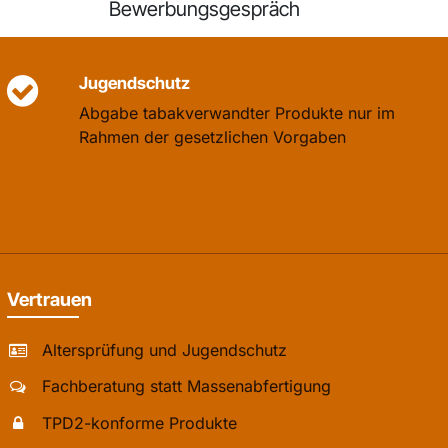
Bewerbungsgespräch
Jugendschutz
Abgabe tabakverwandter Produkte nur im
Rahmen der gesetzlichen Vorgaben
Vertrauen
Altersprüfung und Jugendschutz
Fachberatung statt Massenabfertigung
TPD2-konforme Produkte