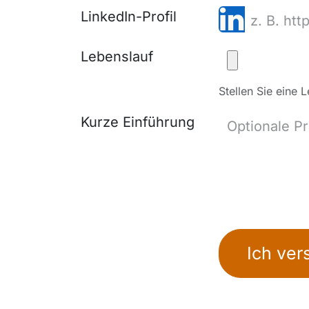
LinkedIn-Profil
Lebenslauf
Stellen Sie eine 
Kurze Einführung
Ich ver