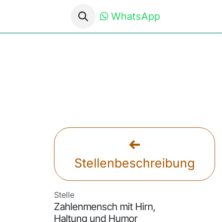
WhatsApp
Stellenbeschreibung
Stelle
Zahlenmensch mit Hirn,
Haltung und Humor