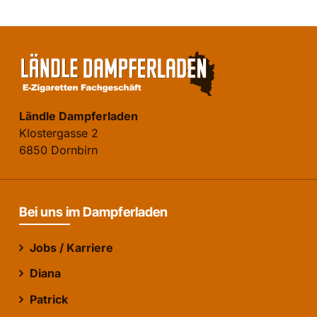
Ländle Dampferladen
Klostergasse 2
6850 Dornbirn
Bei uns im Dampferladen
Jobs / Karriere
Diana
Patrick