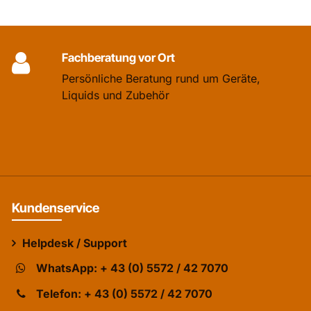
Fachberatung vor Ort
Persönliche Beratung rund um Geräte,
Liquids und Zubehör
Kundenservice
Helpdesk / Support
WhatsApp: + 43 (0) 5572 / 42 7070
Telefon: + 43 (0) 5572 / 42 7070