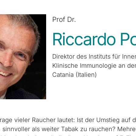
Prof Dr.
Riccardo P
Direktor des Instituts für Inn
Klinische Immunologie an der
Catania (Italien)
rage vieler Raucher lautet: Ist der Umstieg auf d
 sinnvoller als weiter Tabak zu rauchen? Mehre