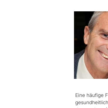
Eine häufige F
gesundheitlich