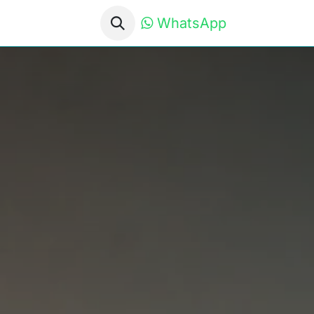
WhatsApp