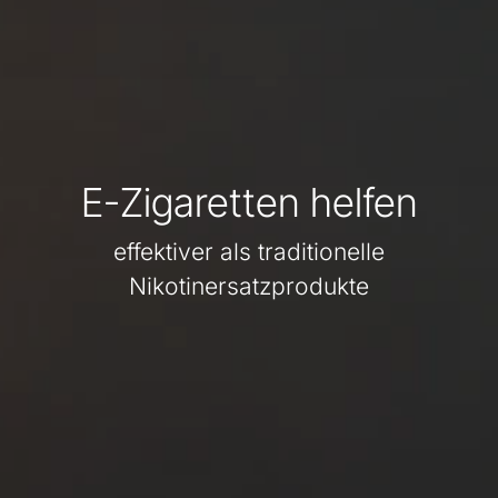
E-Zigaretten helfen
effektiver als traditionelle
Nikotinersatzprodukte