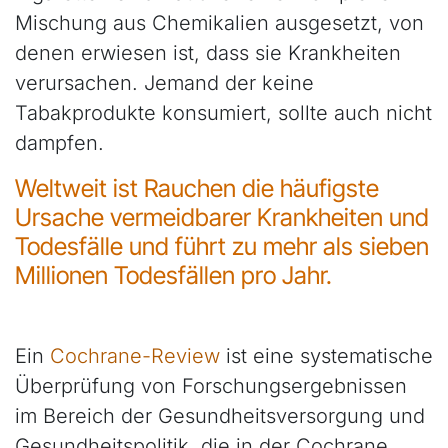
Mischung aus Chemikalien ausgesetzt, von
denen erwiesen ist, dass sie Krankheiten
verursachen. Jemand der keine
Tabakprodukte konsumiert, sollte auch nicht
dampfen.
Weltweit ist Rauchen die häufigste
Ursache vermeidbarer Krankheiten und
Todesfälle und führt zu mehr als sieben
Millionen Todesfällen pro Jahr.
Ein
Cochrane-Review
ist eine systematische
Überprüfung von Forschungsergebnissen
im Bereich der Gesundheitsversorgung und
Gesundheitspolitik, die in der Cochrane