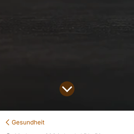
Gesundheit