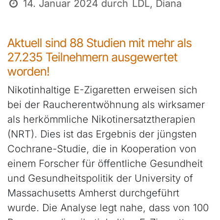
14. Januar 2024
durch
LDL, Diana
Aktuell sind 88 Studien mit mehr als
27.235 Teilnehmern ausgewertet
worden!
Nikotinhaltige E-Zigaretten erweisen sich
bei der Raucherentwöhnung als wirksamer
als herkömmliche Nikotinersatztherapien
(NRT). Dies ist das Ergebnis der jüngsten
Cochrane-Studie, die in Kooperation von
einem Forscher für öffentliche Gesundheit
und Gesundheitspolitik der University of
Massachusetts Amherst durchgeführt
wurde. Die Analyse legt nahe, dass von 100