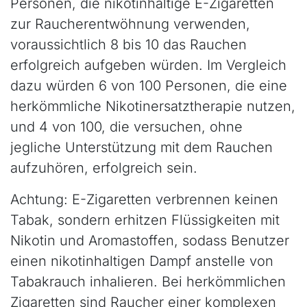
Personen, die nikotinhaltige E-Zigaretten
zur Raucherentwöhnung verwenden,
voraussichtlich 8 bis 10 das Rauchen
erfolgreich aufgeben würden. Im Vergleich
dazu würden 6 von 100 Personen, die eine
herkömmliche Nikotinersatztherapie nutzen,
und 4 von 100, die versuchen, ohne
jegliche Unterstützung mit dem Rauchen
aufzuhören, erfolgreich sein.
Achtung: E-Zigaretten verbrennen keinen
Tabak, sondern erhitzen Flüssigkeiten mit
Nikotin und Aromastoffen, sodass Benutzer
einen nikotinhaltigen Dampf anstelle von
Tabakrauch inhalieren. Bei herkömmlichen
Zigaretten sind Raucher einer komplexen