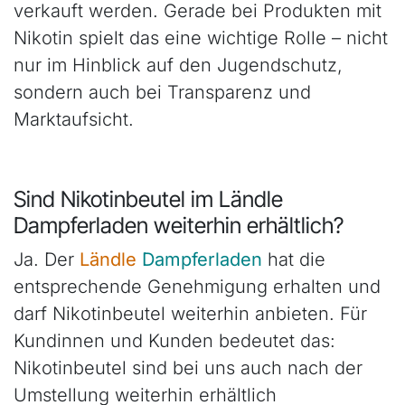
verkauft werden. Gerade bei Produkten mit
Nikotin spielt das eine wichtige Rolle – nicht
nur im Hinblick auf den Jugendschutz,
sondern auch bei Transparenz und
Marktaufsicht.
Sind Nikotinbeutel im Ländle
Dampferladen weiterhin erhältlich?
Ja. Der
Ländle
Dampferladen
hat die
entsprechende Genehmigung erhalten und
darf Nikotinbeutel weiterhin anbieten. Für
Kundinnen und Kunden bedeutet das:
Nikotinbeutel sind bei uns auch nach der
Umstellung weiterhin erhältlich