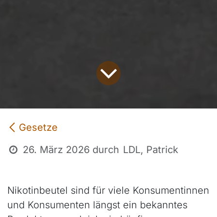
Gesetze
26. März 2026
durch
LDL, Patrick
Nikotinbeutel sind für viele Konsumentinnen
und Konsumenten längst ein bekanntes