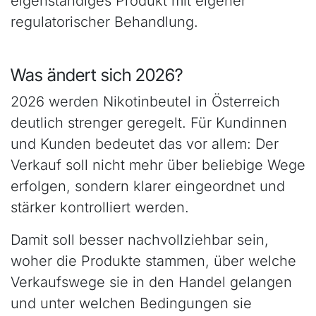
eigenständiges Produkt mit eigener
regulatorischer Behandlung.
Was ändert sich 2026?
2026 werden Nikotinbeutel in Österreich
deutlich strenger geregelt. Für Kundinnen
und Kunden bedeutet das vor allem: Der
Verkauf soll nicht mehr über beliebige Wege
erfolgen, sondern klarer eingeordnet und
stärker kontrolliert werden.
Damit soll besser nachvollziehbar sein,
woher die Produkte stammen, über welche
Verkaufswege sie in den Handel gelangen
und unter welchen Bedingungen sie