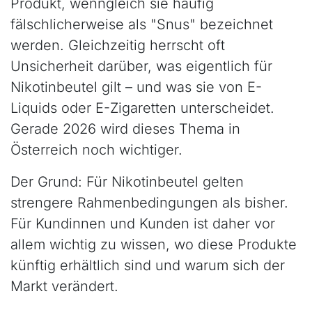
Produkt, wenngleich sie häufig
fälschlicherweise als "Snus" bezeichnet
werden. Gleichzeitig herrscht oft
Unsicherheit darüber, was eigentlich für
Nikotinbeutel gilt – und was sie von E-
Liquids oder E-Zigaretten unterscheidet.
Gerade 2026 wird dieses Thema in
Österreich noch wichtiger.
Der Grund: Für Nikotinbeutel gelten
strengere Rahmenbedingungen als bisher.
Für Kundinnen und Kunden ist daher vor
allem wichtig zu wissen, wo diese Produkte
künftig erhältlich sind und warum sich der
Markt verändert.