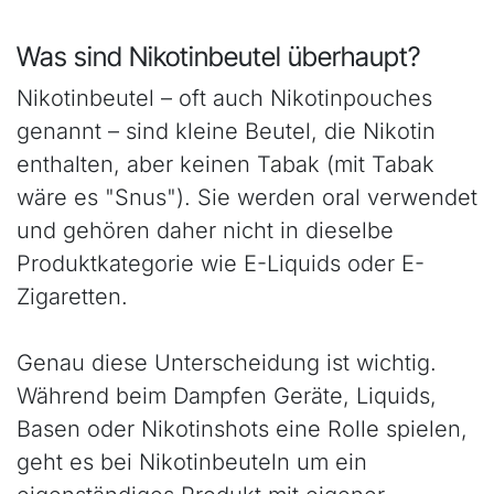
Was sind Nikotinbeutel überhaupt?
Nikotinbeutel – oft auch Nikotinpouches
genannt – sind kleine Beutel, die Nikotin
enthalten, aber keinen Tabak (mit Tabak
wäre es "Snus"). Sie werden oral verwendet
und gehören daher nicht in dieselbe
Produktkategorie wie E-Liquids oder E-
Zigaretten.
Genau diese Unterscheidung ist wichtig.
Während beim Dampfen Geräte, Liquids,
Basen oder Nikotinshots eine Rolle spielen,
geht es bei Nikotinbeuteln um ein