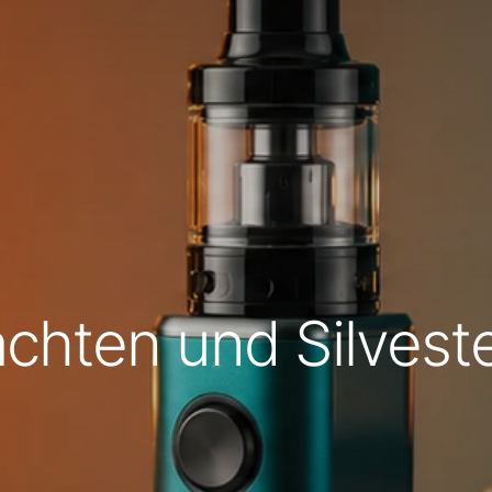
chten und Silvest