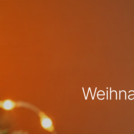
Weihna