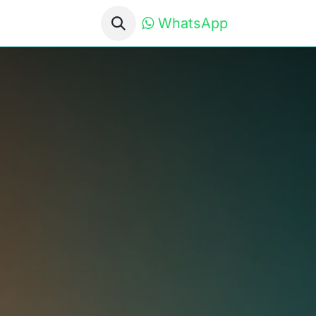
WhatsApp