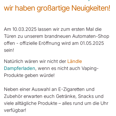
wir haben großartige Neuigkeiten!
Am 10.03.2025 lassen wir zum ersten Mal die
Türen zu unserem brandneuen Automaten-Shop
offen - offizielle Eröffnung wird am 01.05.2025
sein!
Natürlich wären wir nicht der
Ländle
Dampferladen
, wenn es nicht auch Vaping-
Produkte geben würde!
Neben einer Auswahl an E-Zigaretten und
Zubehör erwarten euch Getränke, Snacks und
viele alltägliche Produkte – alles rund um die Uhr
verfügbar!