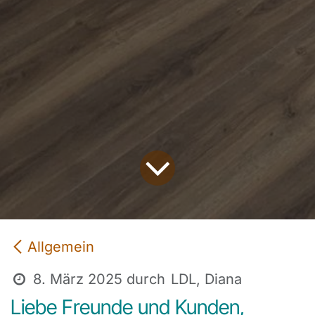
Allgemein
8. März 2025
durch
LDL, Diana
Liebe Freunde und Kunden,