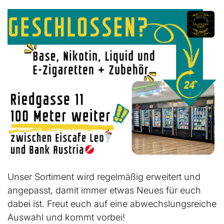
Unser Sortiment wird regelmäßig erweitert und
angepasst, damit immer etwas Neues für euch
dabei ist. Freut euch auf eine abwechslungsreiche
Auswahl und kommt vorbei!