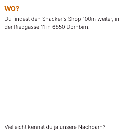
WO?
Du findest den Snacker's Shop 100m weiter, in
der Riedgasse 11 in 6850 Dornbirn.
Vielleicht kennst du ja unsere Nachbarn?